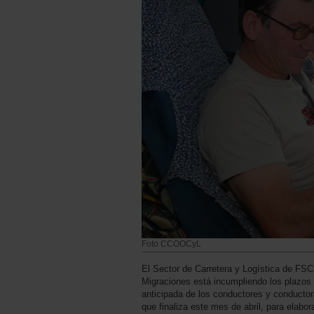
Foto CCOOCyL
El Sector de Carretera y Logística de FSC
Migraciones está incumpliendo los plazos qu
anticipada de los conductores y conductor
que finaliza este mes de abril, para elabor